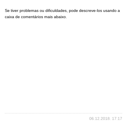
Se tiver problemas ou dificuldades, pode descreve-los usando a
caixa de comentários mais abaixo.
06.12.2018. 17:17