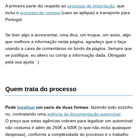
A primeira parte diz respeito ao
processo de importação
, que
inclui o
processo de compra
(caso se aplique) e transporte para
Portugal.
Se tiver algo a acrescentar, uma dica, um truque, um aviso, algo
que melhore a informação nesta página, agradeço que o faça
usando a caixa de comentários no fundo da página. Sempre que
se justifique, eu altero ou corrijo a informação dada. Obrigado
pela sua ajuda. :)
Quem trata do processo
Pode
legalizar
um carro de duas formas
: fazendo tudo sozinho
ou, contratando uma
agência de documentação automóvel
.
O preço que estas agências cobram para legalizar um automóvel
não costuma ir além de 250€ a 500€ (o que não inclui quaisquer
despesas), conforme a complexidade do processo e o trabalho