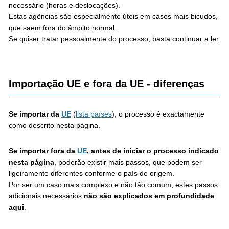
necessário (horas e deslocações).
Estas agências são especialmente úteis em casos mais bicudos,
que saem fora do âmbito normal.
Se quiser tratar pessoalmente do processo, basta continuar a ler.
Importação UE e fora da UE - diferenças
Se importar da
UE
(
lista países
), o processo é exactamente
como descrito nesta página.
Se importar fora da
UE
, antes de iniciar o processo indicado
nesta página
, poderão existir mais passos, que podem ser
ligeiramente diferentes conforme o país de origem.
Por ser um caso mais complexo e não tão comum, estes passos
adicionais necessários
não são explicados em profundidade
aqui
.