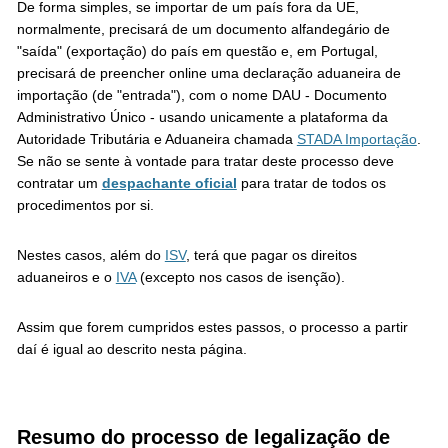
De forma simples, se importar de um país fora da UE,
normalmente, precisará de um documento alfandegário de
"saída" (exportação) do país em questão e, em Portugal,
precisará de preencher online uma declaração aduaneira de
importação (de "entrada"), com o nome DAU - Documento
Administrativo Único - usando unicamente a plataforma da
Autoridade Tributária e Aduaneira chamada
STADA Importação
.
Se não se sente à vontade para tratar deste processo deve
contratar um
despachante oficial
para tratar de todos os
procedimentos por si.
Nestes casos, além do
ISV
, terá que pagar os direitos
aduaneiros e o
IVA
(excepto nos casos de isenção).
Assim que forem cumpridos estes passos, o processo a partir
daí é igual ao descrito nesta página.
Resumo do processo de legalização de