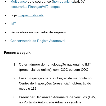
Multibanco
ou o seu banco (
homebanking
/balcão),
tesourarias Finanças/Alfândegas
Loja
chapas matrícula
IMT
Seguradora ou mediador de seguros
Conservatória do Registo Automóvel
Passos a seguir
:
Obter número de homologação nacional no IMT
(presencial ou online), com COC ou sem COC
Fazer inspecção para atribuição de matrícula no
Centro de Inspecções (presencial), obtenção do
modelo 112
Preencher Declaração Aduaneira de Veículos (DAV)
no Portal da Autoridade Aduaneira (online)