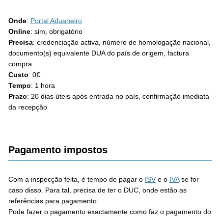
Onde
:
Portal Aduaneiro
Online
: sim, obrigatório
Precisa
: credenciação activa, número de homologação nacional,
documento(s) equivalente DUA do país de origem, factura
compra
Custo
: 0€
Tempo
: 1 hora
Prazo
: 20 dias úteis após entrada no país, confirmação imediata
da recepção
Pagamento impostos
Com a inspecção feita, é tempo de pagar o
ISV
e o
IVA
se for
caso disso. Para tal, precisa de ter o DUC, onde estão as
referências para pagamento.
Pode fazer o pagamento exactamente como faz o pagamento do