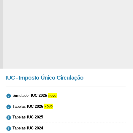
IUC - Imposto Único Circulação

Simulador
IUC 2026
novo

Tabelas
IUC 2026
novo

Tabelas
IUC 2025

Tabelas
IUC 2024