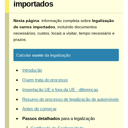
importados
Nesta página
: informação completa sobre
legalização
de carros importados
, incluindo documentos
necessários, custos, locais a visitar, tempo necessário e
prazos.
Calcular
custo
da legalização
Introdução
Quem trata do processo
Importação UE e fora da UE - diferenças
Resumo do processo de legalização de automóveis
Antes de começar
Passos detalhados
para a legalização