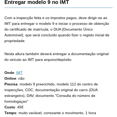
Entregar modelo 9 no IMT
Com a inspecção feita e os impostos pagos, deve dirigir-se ao
IMT para entregar o modelo 9 e iniciar o processo de obtenção
do certificado de matrícula, o DUA (Documento Único
Automóvel), que será concluído quando fizer o registo inicial de
propriedade.
Nesta altura também deverá entregar a documentação original
do veículo ao IMT para arquivo/depósito.
Onde
:
IMT
Online
: não
Precisa
: modelo 9 preenchido, modelo 112 do centro de
inspecções, COC, documentação original do carro (DUA
estrangeiro), DAV, documento "Consulta do número de
homologaçao"
Custo
: 45€
Tempo
: muito variável, consoante o movimento, 1 hora