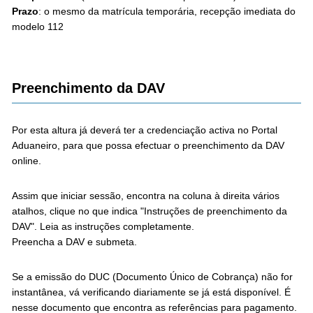
Prazo
: o mesmo da matrícula temporária, recepção imediata do
modelo 112
Preenchimento da DAV
Por esta altura já deverá ter a credenciação activa no Portal
Aduaneiro, para que possa efectuar o preenchimento da DAV
online.
Assim que iniciar sessão, encontra na coluna à direita vários
atalhos, clique no que indica "Instruções de preenchimento da
DAV". Leia as instruções completamente.
Preencha a DAV e submeta.
Se a emissão do DUC (Documento Único de Cobrança) não for
instantânea, vá verificando diariamente se já está disponível. É
nesse documento que encontra as referências para pagamento.