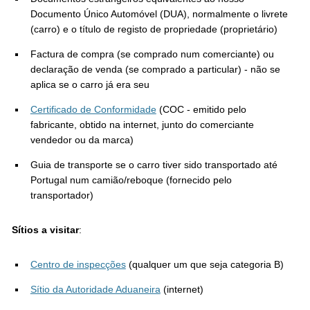
Documento Único Automóvel (DUA), normalmente o livrete
(carro) e o título de registo de propriedade (proprietário)
Factura de compra (se comprado num comerciante) ou
declaração de venda (se comprado a particular) - não se
aplica se o carro já era seu
Certificado de Conformidade
(COC - emitido pelo
fabricante, obtido na internet, junto do comerciante
vendedor ou da marca)
Guia de transporte se o carro tiver sido transportado até
Portugal num camião/reboque (fornecido pelo
transportador)
Sítios a visitar
:
Centro de inspecções
(qualquer um que seja categoria B)
Sítio da Autoridade Aduaneira
(internet)