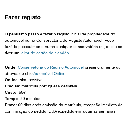
Fazer registo
O penúltimo passo é fazer o registo inicial de propriedade do
automóvel numa Conservatória do Registo Automóvel. Pode
fazê-lo pessoalmente numa qualquer conservatória ou, online se
tiver um
leitor de cartão de cidadão
.
Onde
:
Conservatória do Registo Automóvel
presencialmente ou
através do sítio
Automóvel Online
Online
: sim, possível
Precisa
: matrícula portuguesa definitiva
Custo
: 55€
Tempo
: 20 minutos
Prazo
: 60 dias após emissão da matrícula, recepção imediata da
confirmação do pedido, DUA expedido em algumas semanas