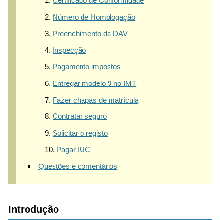
Certificado de Conformidade
Número de Homologação
Preenchimento da DAV
Inspecção
Pagamento impostos
Entregar modelo 9 no IMT
Fazer chapas de matrícula
Contratar seguro
Solicitar o registo
Pagar IUC
Questões e comentários
Introdução