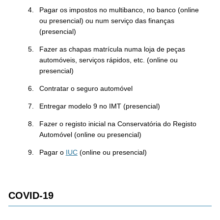
Pagar os impostos no multibanco, no banco (online
ou presencial) ou num serviço das finanças
(presencial)
Fazer as chapas matrícula numa loja de peças
automóveis, serviços rápidos, etc. (online ou
presencial)
Contratar o seguro automóvel
Entregar modelo 9 no IMT (presencial)
Fazer o registo inicial na Conservatória do Registo
Automóvel (online ou presencial)
Pagar o
IUC
(online ou presencial)
COVID-19