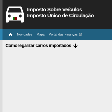
Imposto Sobre Veículos
Imposto Único de Circulação

Novidades
Mapa
Portal das Finanças


Como legalizar carros importados