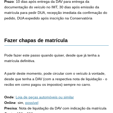
Prazo
: 10 dias após entrega da DAV para entrega da
documentação do veículo no IMT, 30 dias após emissão da
matrícula para pedir DUA, recepção imediata da confirmação do
pedido, DUA expedido após inscrição na Conservatória
Fazer chapas de matrícula
Pode fazer este passo quando quiser, desde que já tenha a
matrícula definitiva.
A partir deste momento, pode circular com o veículo à vontade,
desde que tenha a DAV (com a respectiva nota de liquidação - o
recibo em como pagou os impostos) sempre no carro.
Onde
:
Loja de peças automóveis ou similar
Online
: sim,
possível
Precisa
: Nota de liquidação da DAV com indicação da matrícula