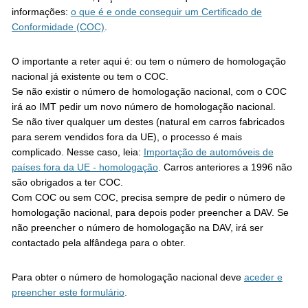
informações:
o que é e onde conseguir um Certificado de
Conformidade (COC)
.
O importante a reter aqui é: ou tem o número de homologação
nacional já existente ou tem o COC.
Se não existir o número de homologação nacional, com o COC
irá ao IMT pedir um novo número de homologação nacional.
Se não tiver qualquer um destes (natural em carros fabricados
para serem vendidos fora da UE), o processo é mais
complicado. Nesse caso, leia:
Importação de automóveis de
países fora da UE - homologação
. Carros anteriores a 1996 não
são obrigados a ter COC.
Com COC ou sem COC, precisa sempre de pedir o número de
homologação nacional, para depois poder preencher a DAV. Se
não preencher o número de homologação na DAV, irá ser
contactado pela alfândega para o obter.
Para obter o número de homologação nacional deve
aceder e
preencher este formulário
.