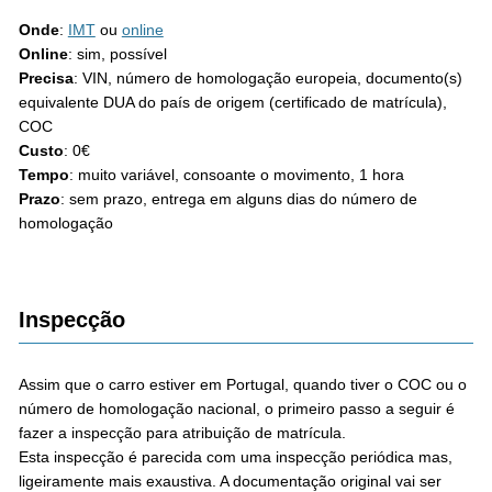
Onde
:
IMT
ou
online
Online
: sim, possível
Precisa
: VIN, número de homologação europeia, documento(s)
equivalente DUA do país de origem (certificado de matrícula),
COC
Custo
: 0€
Tempo
: muito variável, consoante o movimento, 1 hora
Prazo
: sem prazo, entrega em alguns dias do número de
homologação
Inspecção
Assim que o carro estiver em Portugal, quando tiver o COC ou o
número de homologação nacional, o primeiro passo a seguir é
fazer a inspecção para atribuição de matrícula.
Esta inspecção é parecida com uma inspecção periódica mas,
ligeiramente mais exaustiva. A documentação original vai ser