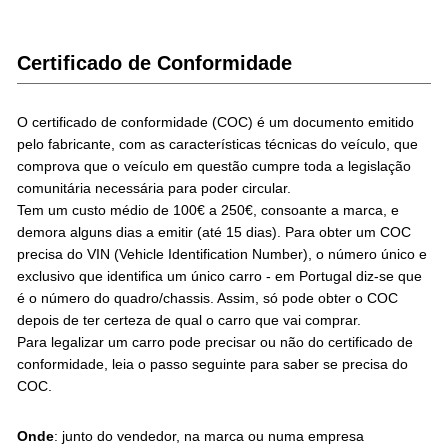
Certificado de Conformidade
O certificado de conformidade (COC) é um documento emitido
pelo fabricante, com as características técnicas do veículo, que
comprova que o veículo em questão cumpre toda a legislação
comunitária necessária para poder circular.
Tem um custo médio de 100€ a 250€, consoante a marca, e
demora alguns dias a emitir (até 15 dias). Para obter um COC
precisa do VIN (Vehicle Identification Number), o número único e
exclusivo que identifica um único carro - em Portugal diz-se que
é o número do quadro/chassis. Assim, só pode obter o COC
depois de ter certeza de qual o carro que vai comprar.
Para legalizar um carro pode precisar ou não do certificado de
conformidade, leia o passo seguinte para saber se precisa do
COC.
Onde
: junto do vendedor, na marca ou numa empresa