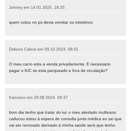
Johnny em
14.01.2025. 18:25
quem votou no ps devia vomitar os intestinos
Debora Cabral em
09.10.2024. 08:01
O meu carro esta a venda privadamente. E necessario
pagar o IUC se esta parqueado e fora de circulação?
francisco em
29.08.2024. 09:37
bom dia tenho que tratar do iuc o meu atestado multiusos
caducou estou á espera de consulta junta médica eu sei que
vai ser renovado derivado á minha saúde será que tenho