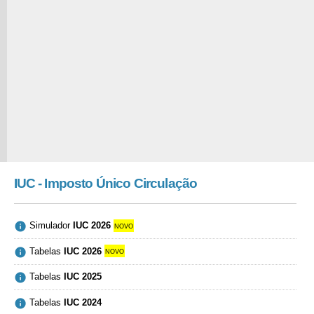
IUC - Imposto Único Circulação

Simulador
IUC 2026
novo

Tabelas
IUC 2026
novo

Tabelas
IUC 2025

Tabelas
IUC 2024