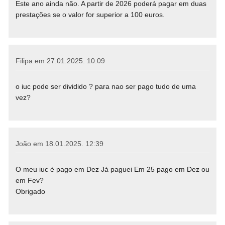
Este ano ainda não. A partir de 2026 poderá pagar em duas
prestações se o valor for superior a 100 euros.
Filipa em
27.01.2025. 10:09
o iuc pode ser dividido ? para nao ser pago tudo de uma
vez?
João em
18.01.2025. 12:39
O meu iuc é pago em Dez Já paguei Em 25 pago em Dez ou
em Fev?
Obrigado