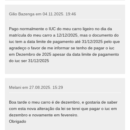
Gilio Bazenga em
04.11.2025. 19:46
Pago normalmente o IUC do meu carro ligeiro no dia da
matrícula do meu carro a 12/12/2025, mas o documento do
iuc tem a data limite de pagamento até 31/12/2025 pelo que
agradeço o favor de me informar se tenho de pagar o iuc
em Dezembro de 2025 apesar da data limite de pagamento
do iuc ser 31/12/2025
Melani em
27.08.2025. 15:29
Boa tarde o meu carro é de dezembro, e gostaria de saber
com esta nova alteração da lei se terei que pagar o iuc em
dezembro e novamente em fevereiro.
Obrigado