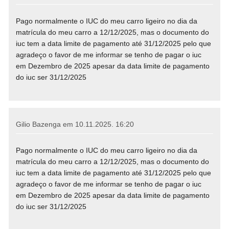
Pago normalmente o IUC do meu carro ligeiro no dia da
matrícula do meu carro a 12/12/2025, mas o documento do
iuc tem a data limite de pagamento até 31/12/2025 pelo que
agradeço o favor de me informar se tenho de pagar o iuc
em Dezembro de 2025 apesar da data limite de pagamento
do iuc ser 31/12/2025
Gilio Bazenga em
10.11.2025. 16:20
Pago normalmente o IUC do meu carro ligeiro no dia da
matrícula do meu carro a 12/12/2025, mas o documento do
iuc tem a data limite de pagamento até 31/12/2025 pelo que
agradeço o favor de me informar se tenho de pagar o iuc
em Dezembro de 2025 apesar da data limite de pagamento
do iuc ser 31/12/2025