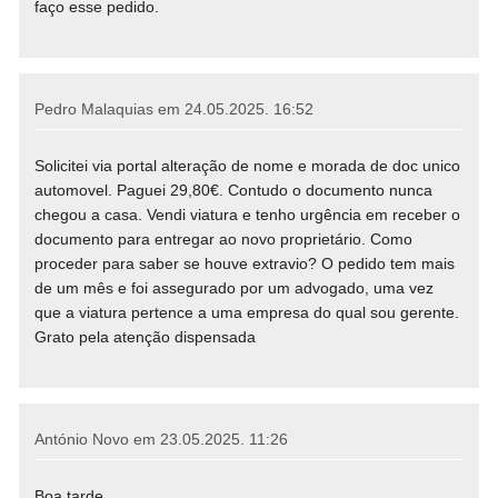
faço esse pedido.
Pedro Malaquias em
24.05.2025. 16:52
Solicitei via portal alteração de nome e morada de doc unico
automovel. Paguei 29,80€. Contudo o documento nunca
chegou a casa. Vendi viatura e tenho urgência em receber o
documento para entregar ao novo proprietário. Como
proceder para saber se houve extravio? O pedido tem mais
de um mês e foi assegurado por um advogado, uma vez
que a viatura pertence a uma empresa do qual sou gerente.
Grato pela atenção dispensada
António Novo em
23.05.2025. 11:26
Boa tarde.