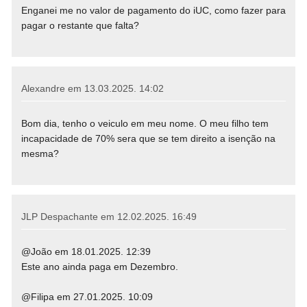
Enganei me no valor de pagamento do iUC, como fazer para
pagar o restante que falta?
Alexandre em
13.03.2025. 14:02
Bom dia, tenho o veiculo em meu nome. O meu filho tem
incapacidade de 70% sera que se tem direito a isenção na
mesma?
JLP Despachante em
12.02.2025. 16:49
@João em 18.01.2025. 12:39
Este ano ainda paga em Dezembro.
@Filipa em 27.01.2025. 10:09