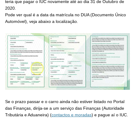
teria que pagar o IUC novamente até ao dia 31 de Outubro de
2020.
Pode ver qual é a data da matrícula no DUA (Documento Único
Automóvel), veja abaixo a localização.
Se o prazo passar e o carro ainda não estiver listado no Portal
das Finanças, dirija-se a um serviço das Finanças (Autoridade
Tributária e Aduaneira) (
contactos e moradas
) e pague aí o IUC.