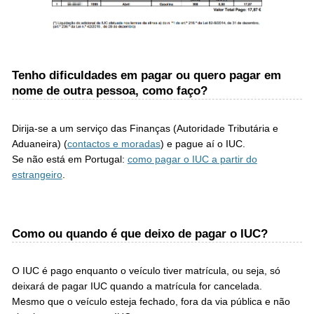
Tenho dificuldades em pagar ou quero pagar em
nome de outra pessoa, como faço?
Dirija-se a um serviço das Finanças (Autoridade Tributária e
Aduaneira) (
contactos e moradas
) e pague aí o IUC.
Se não está em Portugal:
como pagar o IUC a partir do
estrangeiro
.
Como ou quando é que deixo de pagar o IUC?
O IUC é pago enquanto o veículo tiver matrícula, ou seja, só
deixará de pagar IUC quando a matrícula for cancelada.
Mesmo que o veículo esteja fechado, fora da via pública e não