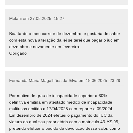
Melani em
27.08.2025. 15:27
Boa tarde o meu carro é de dezembro, e gostaria de saber
com esta nova alteração da lei se terei que pagar o iuc em
dezembro e novamente em fevereiro.
Obrigado
Fernanda Maria Magalhães da Silva em
18.06.2025. 23:29
Por motivo de grau de incapacidade superior a 60%
definitiva emitida em atestado médico de incapacidade
multiusos emitido a 17/04/2025 com reporte a 09/2024.
Em dezembro de 2024 efetuei o pagamento do IUC da
viatura da qual sou proprietária com a matricula 43-AZ-95,
pretendo efetuar o pedido de devolução desse valor, como