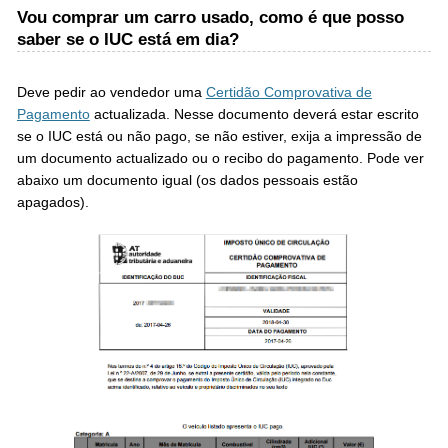
Vou comprar um carro usado, como é que posso
saber se o IUC está em dia?
Deve pedir ao vendedor uma
Certidão Comprovativa de
Pagamento
actualizada. Nesse documento deverá estar escrito
se o IUC está ou não pago, se não estiver, exija a impressão de
um documento actualizado ou o recibo do pagamento. Pode ver
abaixo um documento igual (os dados pessoais estão
apagados).