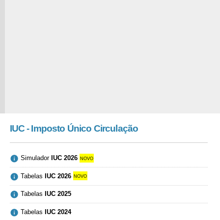
IUC - Imposto Único Circulação

Simulador
IUC 2026
novo

Tabelas
IUC 2026
novo

Tabelas
IUC 2025

Tabelas
IUC 2024