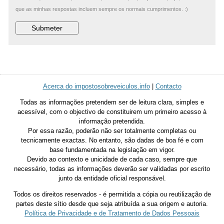
que as minhas respostas incluem sempre os normais cumprimentos. :)
Acerca do impostosobreveiculos.info
|
Contacto
Todas as informações pretendem ser de leitura clara, simples e
acessível, com o objectivo de constituirem um primeiro acesso à
informação pretendida.
Por essa razão, poderão não ser totalmente completas ou
tecnicamente exactas. No entanto, são dadas de boa fé e com
base fundamentada na legislação em vigor.
Devido ao contexto e unicidade de cada caso, sempre que
necessário, todas as informações deverão ser validadas por escrito
junto da entidade oficial responsável.
Todos os direitos reservados - é permitida a cópia ou reutilização de
partes deste sítio desde que seja atribuída a sua origem e autoria.
Política de Privacidade e de Tratamento de Dados Pessoais