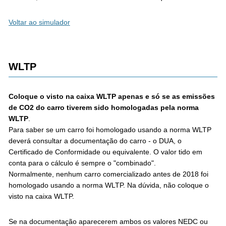
Voltar ao simulador
WLTP
Coloque o visto na caixa WLTP apenas e só se as emissões
de CO2 do carro tiverem sido homologadas pela norma
WLTP
.
Para saber se um carro foi homologado usando a norma WLTP
deverá consultar a documentação do carro - o DUA, o
Certificado de Conformidade ou equivalente. O valor tido em
conta para o cálculo é sempre o "combinado".
Normalmente, nenhum carro comercializado antes de 2018 foi
homologado usando a norma WLTP. Na dúvida, não coloque o
visto na caixa WLTP.
Se na documentação aparecerem ambos os valores NEDC ou