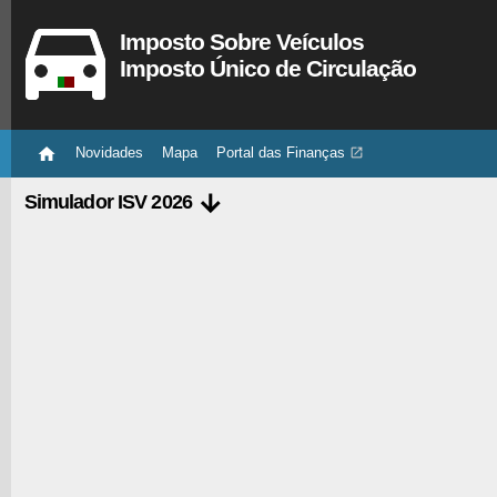
Imposto Sobre Veículos
Imposto Único de Circulação

Novidades
Mapa
Portal das Finanças


Simulador ISV 2026