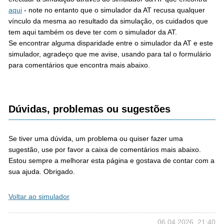
aqui
- note no entanto que o simulador da AT recusa qualquer
vínculo da mesma ao resultado da simulação, os cuidados que
tem aqui também os deve ter com o simulador da AT.
Se encontrar alguma disparidade entre o simulador da AT e este
simulador, agradeço que me avise, usando para tal o formulário
para comentários que encontra mais abaixo.
Dúvidas, problemas ou sugestões
Se tiver uma dúvida, um problema ou quiser fazer uma
sugestão, use por favor a caixa de comentários mais abaixo.
Estou sempre a melhorar esta página e gostava de contar com a
sua ajuda. Obrigado.
Voltar ao simulador
06.04.2026. 21:40