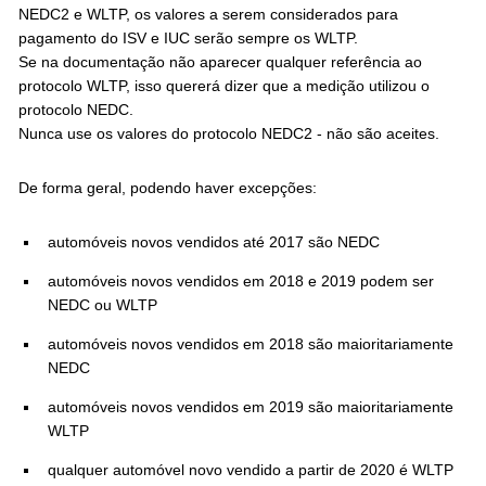
NEDC2 e WLTP, os valores a serem considerados para
pagamento do ISV e IUC serão sempre os WLTP.
Se na documentação não aparecer qualquer referência ao
protocolo WLTP, isso quererá dizer que a medição utilizou o
protocolo NEDC.
Nunca use os valores do protocolo NEDC2 - não são aceites.
De forma geral, podendo haver excepções:
automóveis novos vendidos até 2017 são NEDC
automóveis novos vendidos em 2018 e 2019 podem ser
NEDC ou WLTP
automóveis novos vendidos em 2018 são maioritariamente
NEDC
automóveis novos vendidos em 2019 são maioritariamente
WLTP
qualquer automóvel novo vendido a partir de 2020 é WLTP