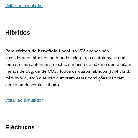
Voltar ao simulador
Híbridos
Para efeitos de benefício fiscal no ISV
apenas são
considerados híbridos ou híbridos plug-in, os automóveis que
tenham uma autonomia eléctrica mínima de 50km e que emitam
menos de 50g/km de CO2. Todos os outros híbridos (full-hybrid,
mild-hybrid, etc.) que não cumpram estas condições não têm
direito ao desconto "híbrido".
Voltar ao simulador
Eléctricos