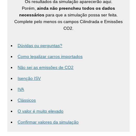
Os resultados da simulação aparecerão aqui.
Porém,
ainda não preencheu todos os dados
necessários
para que a simulação possa ser feita.
Complete pelo menos os campos Cilindrada e Emissões
CO2.
Dúvidas ou perguntas?
Como legalizar carros importados
Não sei as emissões de CO2
Isenção ISV
IVA
Clássicos
O valor é muito elevado
Confirmar valores da simulação