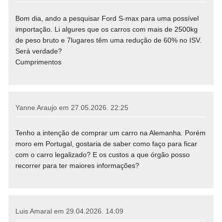
Bom dia, ando a pesquisar Ford S-max para uma possível
importação. Li algures que os carros com mais de 2500kg
de peso bruto e 7lugares têm uma redução de 60% no ISV.
Será verdade?
Cumprimentos
Yanne Araujo em
27.05.2026. 22:25
Tenho a intenção de comprar um carro na Alemanha. Porém
moro em Portugal, gostaria de saber como faço para ficar
com o carro legalizado? E os custos a que órgão posso
recorrer para ter maiores informações?
Luis Amaral em
29.04.2026. 14:09