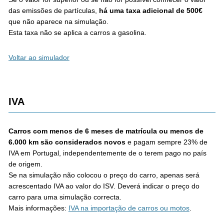
das emissões de partículas,
há uma taxa adicional de 500€
que não aparece na simulação.
Esta taxa não se aplica a carros a gasolina.
Voltar ao simulador
IVA
Carros com menos de 6 meses de matrícula ou menos de
6.000 km são considerados novos
e pagam sempre 23% de
IVA em Portugal, independentemente de o terem pago no país
de origem.
Se na simulação não colocou o preço do carro, apenas será
acrescentado IVA ao valor do ISV. Deverá indicar o preço do
carro para uma simulação correcta.
Mais informações:
IVA na importação de carros ou motos
.