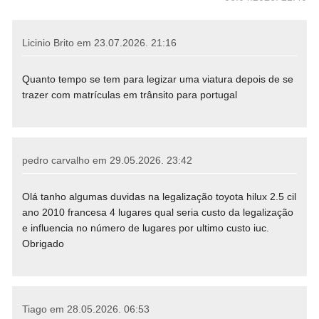
Licinio Brito em
23.07.2026. 21:16
Quanto tempo se tem para legizar uma viatura depois de se
trazer com matrículas em trânsito para portugal
pedro carvalho em
29.05.2026. 23:42
Olá tanho algumas duvidas na legalização toyota hilux 2.5 cil
ano 2010 francesa 4 lugares qual seria custo da legalização
e influencia no número de lugares por ultimo custo iuc.
Obrigado
Tiago em
28.05.2026. 06:53