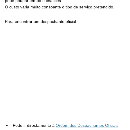
pode poupar tempo e chatices.
O custo varia muito consoante o tipo de serviço pretendido.
Para encontrar um despachante oficial:
Pode ir directamente à
Ordem dos Despachantes Oficiais