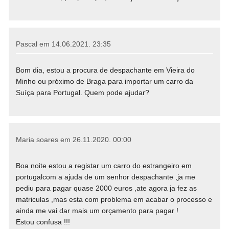
Pascal em
14.06.2021. 23:35
Bom dia, estou a procura de despachante em Vieira do
Minho ou próximo de Braga para importar um carro da
Suíça para Portugal. Quem pode ajudar?
Maria soares em
26.11.2020. 00:00
Boa noite estou a registar um carro do estrangeiro em
portugalcom a ajuda de um senhor despachante ,ja me
pediu para pagar quase 2000 euros ,ate agora ja fez as
matriculas ,mas esta com problema em acabar o processo e
ainda me vai dar mais um orçamento para pagar !
Estou confusa !!!