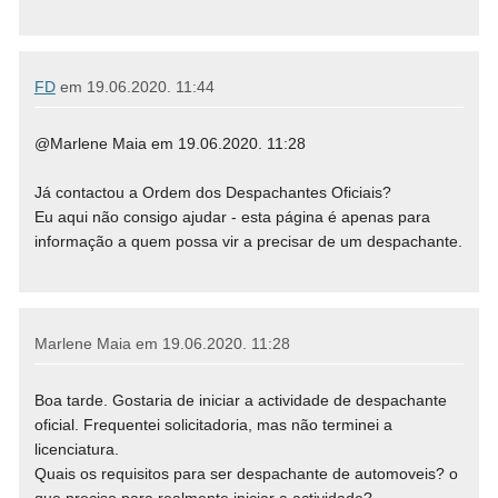
FD
em
19.06.2020. 11:44
@Marlene Maia em 19.06.2020. 11:28
Já contactou a Ordem dos Despachantes Oficiais?
Eu aqui não consigo ajudar - esta página é apenas para
informação a quem possa vir a precisar de um despachante.
Marlene Maia em
19.06.2020. 11:28
Boa tarde. Gostaria de iniciar a actividade de despachante
oficial. Frequentei solicitadoria, mas não terminei a
licenciatura.
Quais os requisitos para ser despachante de automoveis? o