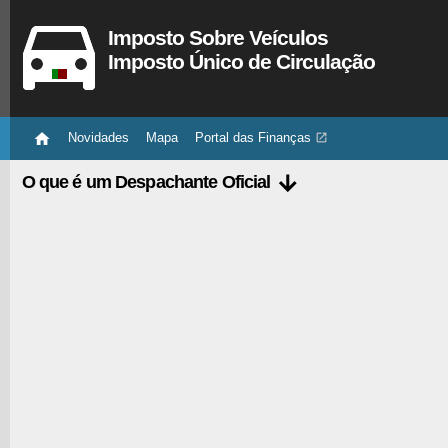
Imposto Sobre Veículos
Imposto Único de Circulação

Novidades
Mapa
Portal das Finanças


O que é um Despachante Oficial