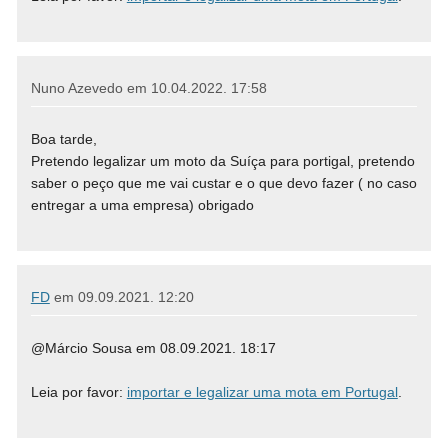
Nuno Azevedo em
10.04.2022. 17:58
Boa tarde,
Pretendo legalizar um moto da Suíça para portigal, pretendo
saber o peço que me vai custar e o que devo fazer ( no caso
entregar a uma empresa) obrigado
FD
em
09.09.2021. 12:20
@Márcio Sousa em 08.09.2021. 18:17
Leia por favor:
importar e legalizar uma mota em Portugal
.