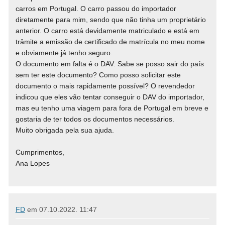
carros em Portugal. O carro passou do importador
diretamente para mim, sendo que não tinha um proprietário
anterior. O carro está devidamente matriculado e está em
trâmite a emissão de certificado de matrícula no meu nome
e obviamente já tenho seguro.
O documento em falta é o DAV. Sabe se posso sair do país
sem ter este documento? Como posso solicitar este
documento o mais rapidamente possível? O revendedor
indicou que eles vão tentar conseguir o DAV do importador,
mas eu tenho uma viagem para fora de Portugal em breve e
gostaria de ter todos os documentos necessários.
Muito obrigada pela sua ajuda.
Cumprimentos,
Ana Lopes
FD
em
07.10.2022. 11:47