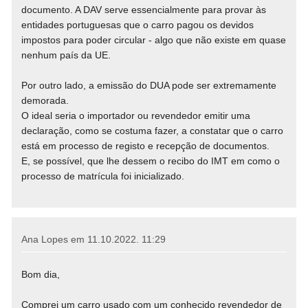
documento. A DAV serve essencialmente para provar às
entidades portuguesas que o carro pagou os devidos
impostos para poder circular - algo que não existe em quase
nenhum país da UE.
Por outro lado, a emissão do DUA pode ser extremamente
demorada.
O ideal seria o importador ou revendedor emitir uma
declaração, como se costuma fazer, a constatar que o carro
está em processo de registo e recepção de documentos.
E, se possível, que lhe dessem o recibo do IMT em como o
processo de matrícula foi inicializado.
Ana Lopes em
11.10.2022. 11:29
Bom dia,
Comprei um carro usado com um conhecido revendedor de