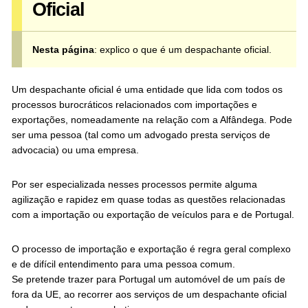
Oficial
Nesta página
: explico o que é um despachante oficial.
Um despachante oficial é uma entidade que lida com todos os
processos burocráticos relacionados com importações e
exportações, nomeadamente na relação com a Alfândega. Pode
ser uma pessoa (tal como um advogado presta serviços de
advocacia) ou uma empresa.
Por ser especializada nesses processos permite alguma
agilização e rapidez em quase todas as questões relacionadas
com a importação ou exportação de veículos para e de Portugal.
O processo de importação e exportação é regra geral complexo
e de difícil entendimento para uma pessoa comum.
Se pretende trazer para Portugal um automóvel de um país de
fora da UE, ao recorrer aos serviços de um despachante oficial