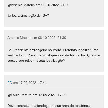
@Arsenio Mateus em 06.10.2022. 21:30
Já fez a simulação do ISV?
Arsenio Mateus em
06.10.2022. 21:30
Sou residente estrangeiro no Porto. Pretendo legalizar uma
viatura Land Rover de 2014 que veio da Alemanha. Quais os
custos que advém desta legalização?
FD
em
17.09.2022. 17:41
@Paula Pereira em 12.09.2022. 17:59
Deve contactar a alfândega da sua área de residência.