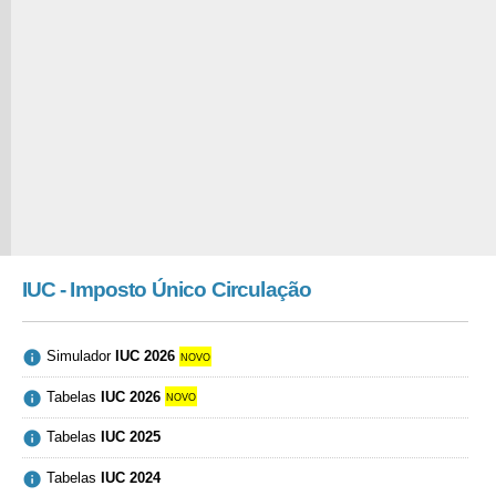
IUC - Imposto Único Circulação

Simulador
IUC 2026
novo

Tabelas
IUC 2026
novo

Tabelas
IUC 2025

Tabelas
IUC 2024