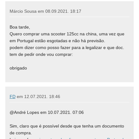
Márcio Sousa em
08.09.2021. 18:17
Boa tarde,
Quero comprar uma scooter 125cc na china, uma vez que
em Portugal estão esgotadas e não há previsão.
podem dizer como posso fazer para a legalizar e que doc.
tem de pedir onde vou comprar:
obrigado
FD
em
12.07.2021. 18:46
@André Lopes em 10.07.2021. 07:06
Sim, claro que é possível desde que tenha um documento
de compra.