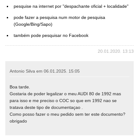
pesquise na internet por "despachante oficial + localidade"
pode fazer a pesquisa num motor de pesquisa
(Google/Bing/Sapo)
também pode pesquisar no Facebook
20.01.2020. 13:13
Antonio Silva em
06.01.2025. 15:05
Boa tarde.
Gostaria de poder legalizar o meu AUDI 80 de 1992 mas
para isso e me preciso o COC so que em 1992 nao se
tratava deste tipo de documentaçao .
Como posso fazer o meu pedido sem ter este documento?
obrigado