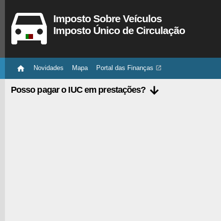
Imposto Sobre Veículos
Imposto Único de Circulação

Novidades
Mapa
Portal das Finanças


Posso pagar o IUC em prestações?