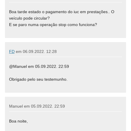
Boa tarde estado o pagamento do iuc em prestações.. O
veículo pode circular?
E se paro numa operação stop como funciona?
FD
em
06.09.2022. 12:28
@Manuel em 05.09.2022. 22:59
Obrigado pelo seu testemunho.
Manuel em
05.09.2022. 22:59
Boa noite,