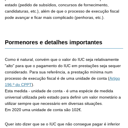
estado (pedido de subsídios, concursos de fornecimento,
candidaturas, etc.), além de que o processo de execução fiscal
pode avançar e ficar mais complicado (penhoras, etc.).
Pormenores e detalhes importantes
Como é natural, convém que o valor do IUC seja relativamente
"alto" para que o pagamento do IUC em prestações seja sequer
considerado. Para sua referência, a prestação mínima num
processo de execução fiscal é de uma unidade de conta (
Artigo
196.º do CPPT
).
Esta medida - unidade de conta - é uma espécie de medida
universal utilizada pelo estado para definir um valor monetário a
utilizar sempre que necessário em diversas situações.
Em 2020 uma unidade de conta são 102€.
Quer isto dizer que se o IUC que não consegue pagar é inferior