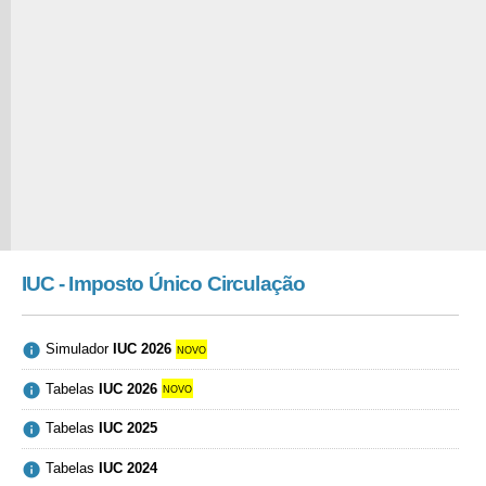
IUC - Imposto Único Circulação

Simulador
IUC 2026
novo

Tabelas
IUC 2026
novo

Tabelas
IUC 2025

Tabelas
IUC 2024