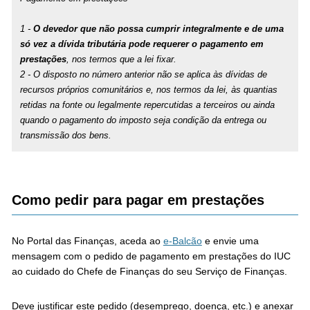
1 -
O devedor que não possa cumprir integralmente e de uma
só vez a dívida tributária pode requerer o pagamento em
prestações
, nos termos que a lei fixar.
2 - O disposto no número anterior não se aplica às dívidas de
recursos próprios comunitários e, nos termos da lei, às quantias
retidas na fonte ou legalmente repercutidas a terceiros ou ainda
quando o pagamento do imposto seja condição da entrega ou
transmissão dos bens.
Como pedir para pagar em prestações
No Portal das Finanças, aceda ao
e-Balcão
e envie uma
mensagem com o pedido de pagamento em prestações do IUC
ao cuidado do Chefe de Finanças do seu Serviço de Finanças.
Deve justificar este pedido (desemprego, doença, etc.) e anexar