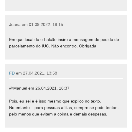
Joana em
01.09.2022. 18:15
Em que local do e-balcão insiro a mensagem de pedido de
parcelamento do IUC. Não encontro. Obrigada
FD
em
27.04.2021. 13:58
@Manuel em 26.04.2021. 18:37
Pois, eu sei e é isso mesmo que explico no texto.
No entanto... para pessoas aflitas, sempre se pode tentar -
pelo menos que evitem a coima e demais despesas.