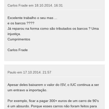
Carlos Frade em
18.10.2014. 16:31
Excelente trabalho o seu mas ...
e os barcos ????
Já reparou na forma como são tributados os barcos ? Uma
injustiça.
Cumprimentos
Carlos Frade
Paulo em
17.10.2014. 21:57
Apesar deles baixarem o valor do ISV, o IUC continua a ser
um entravo a importação.
Por exemplo, ficar a pagar 300+ euros de um carro de 90's
é um absurdo. Porque esses carros não foram feitos para