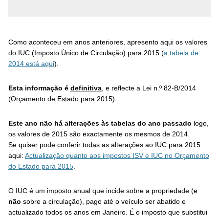
Como aconteceu em anos anteriores, apresento aqui os valores
do IUC (Imposto Único de Circulação) para 2015 (
a tabela de
2014 está aqui
).
Esta informação é
definitiva
, e reflecte a Lei n.º 82-B/2014
(Orçamento de Estado para 2015).
Este ano não há alterações às tabelas do ano passado
logo,
os valores de 2015 são exactamente os mesmos de 2014.
Se quiser pode conferir todas as alterações ao IUC para 2015
aqui:
Actualização quanto aos impostos ISV e IUC no Orçamento
do Estado para 2015
.
O IUC é um imposto anual que incide sobre a propriedade (e
não
sobre a circulação), pago até o veículo ser abatido e
actualizado todos os anos em Janeiro. É o imposto que substitui