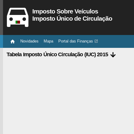
Imposto Sobre Veículos
Imposto Único de Circulação

Novidades
Mapa
Portal das Finanças


Tabela Imposto Único Circulação (IUC) 2015