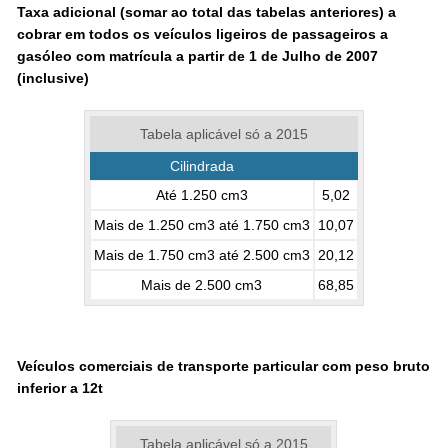
Taxa adicional (somar ao total das tabelas anteriores) a
cobrar em todos os veículos ligeiros de passageiros a
gasóleo com matrícula a partir de 1 de Julho de 2007
(inclusive)
Tabela aplicável só a 2015
Cilindrada
Até 1.250 cm3
5,02
Mais de 1.250 cm3 até 1.750 cm3
10,07
Mais de 1.750 cm3 até 2.500 cm3
20,12
Mais de 2.500 cm3
68,85
Veículos comerciais de transporte particular com peso bruto
inferior a 12t
Tabela aplicável só a 2015