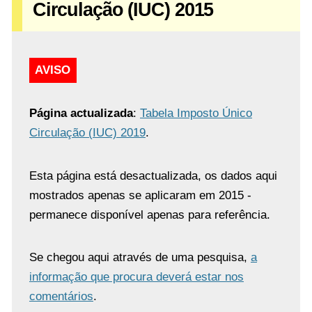
Circulação (IUC) 2015
AVISO
Página actualizada
:
Tabela Imposto Único
Circulação (IUC) 2019
.
Esta página está desactualizada, os dados aqui
mostrados apenas se aplicaram em 2015 -
permanece disponível apenas para referência.
Se chegou aqui através de uma pesquisa,
a
informação que procura deverá estar nos
comentários
.