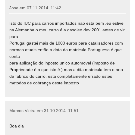
Jose em
07.11.2014. 11:42
Isto do IUC para carros importados não esta bem ,eu estive
na Alemanha o meu carro é a gasoleo dev 2001 antes de vir
para
Portugal gastei mais de 1000 euros para catalisadores com
normas atuais.então a data da matricula Portuguesa é que
conta
para aplicação do inposto unico automovel (imposto de
Propriedade é o que isto é ) mas a dita matricula tem o ano
de fabrico do carro, esta completamente errado estes
metodos de cobrança deste imposto
Marcos Vieira em
31.10.2014. 11:51
Boa dia