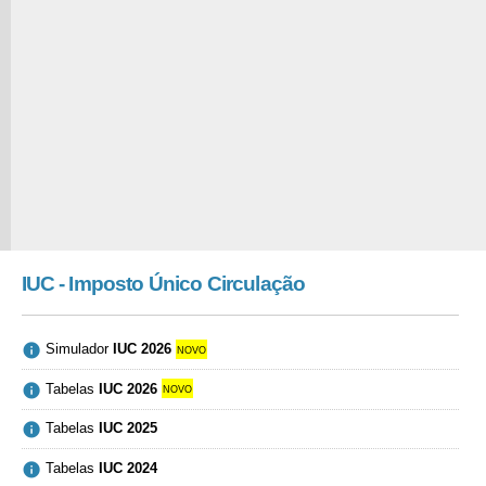
IUC - Imposto Único Circulação

Simulador
IUC 2026
novo

Tabelas
IUC 2026
novo

Tabelas
IUC 2025

Tabelas
IUC 2024