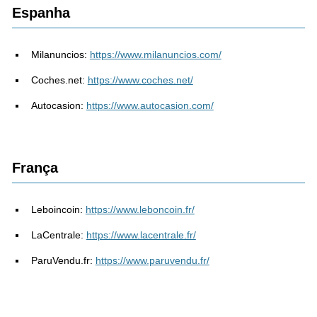
Espanha
Milanuncios:
https://www.milanuncios.com/
Coches.net:
https://www.coches.net/
Autocasion:
https://www.autocasion.com/
França
Leboincoin:
https://www.leboncoin.fr/
LaCentrale:
https://www.lacentrale.fr/
ParuVendu.fr:
https://www.paruvendu.fr/