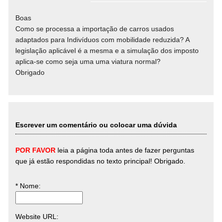
Boas
Como se processa a importação de carros usados
adaptados para Indivíduos com mobilidade reduzida? A
legislação aplicável é a mesma e a simulação dos imposto
aplica-se como seja uma uma viatura normal?
Obrigado
Escrever um comentário ou colocar uma dúvida
POR FAVOR
leia a página toda antes de fazer perguntas
que já estão respondidas no texto principal! Obrigado.
* Nome
:
Website URL
: