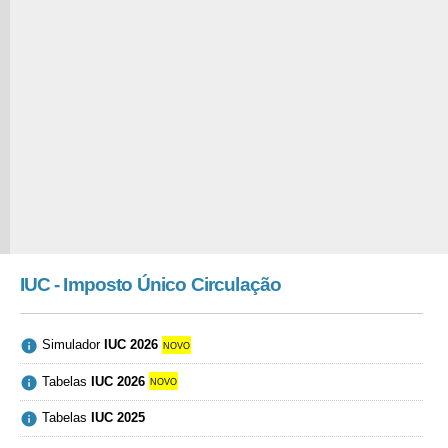
IUC - Imposto Único Circulação

Simulador
IUC 2026
novo

Tabelas
IUC 2026
novo

Tabelas
IUC 2025