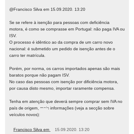
@Francisco Silva em 15.09.2020. 13:20
Se se refere à isenção para pessoas com deficiência
motora, é como se comprasse em Portugal: não paga IVA ou
ISV.
O processo é idêntico ao da compra de um carro novo
nacional: é submetido um pedido de isenção antes de o
carro ter matrícula.
Porém, por norma, os carros importados apenas são mais
baratos porque não pagam ISV.
No caso das pessoas com isenção por dificiência motora,
por causa disto mesmo, importar raramente compensa.
Tenha em atenção que deverá sempre comprar sem IVA no
país de origem, mais informações (veja a secção sobre
veículos novos):
Francisco Silva em
15.09.2020. 13:20