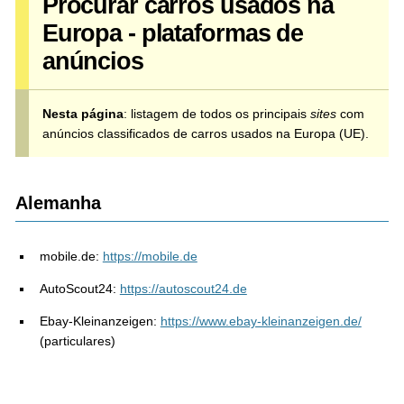
Procurar carros usados na
Europa - plataformas de
anúncios
Nesta página
: listagem de todos os principais
sites
com
anúncios classificados de carros usados na Europa (UE).
Alemanha
mobile.de:
https://mobile.de
AutoScout24:
https://autoscout24.de
Ebay-Kleinanzeigen:
https://www.ebay-kleinanzeigen.de/
(particulares)