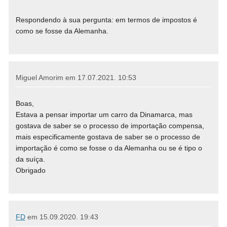
Respondendo à sua pergunta: em termos de impostos é
como se fosse da Alemanha.
Miguel Amorim em
17.07.2021. 10:53
Boas,
Estava a pensar importar um carro da Dinamarca, mas
gostava de saber se o processo de importação compensa,
mais especificamente gostava de saber se o processo de
importação é como se fosse o da Alemanha ou se é tipo o
da suíça.
Obrigado
FD
em
15.09.2020. 19:43