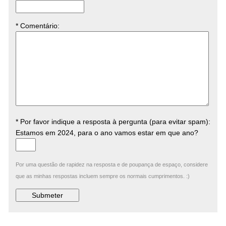
* Comentário
:
* Por favor indique a resposta à pergunta (para evitar spam):
Estamos em 2024, para o ano vamos estar em que ano?
Por uma questão de rapidez na resposta e de poupança de espaço, considere
que as minhas respostas incluem sempre os normais cumprimentos. :)