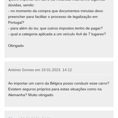
dúvidas, sendo:
- no momento da compra que documentos minutas devo
preencher para facilitar o processo de legalização em
Portugal?
- para além do isv, que outros impostos tenho de pagar?
- qual a categoria aplicada a um veículo 4x4 de 7 lugares?
Obrigado
António Gomes em
19.01.2023. 14:12
Ao importar um carro da Bélgica posso conduzir esse carro?
Existem seguros próprios para estas situações como na
Alemanha? Muito obrigado.